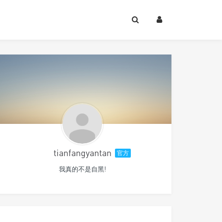
tianfangyantan
官方
我真的不是自黑!