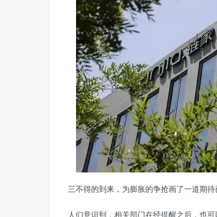
三不得的到来，为膨胀的争抢画了一道期待
人们意识到，相关部门在经提醒之后，也可