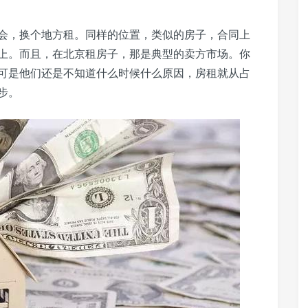
会，换个地方租。同样的位置，类似的房子，合同上
上。而且，在北京租房子，那是典型的卖方市场。你
。可是他们还是不知道什么时候什么原因，房租就从占
步。