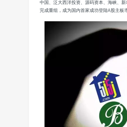
中国、泛大西洋投资、源码资本、海峡、新
完成重组，成为国内首家成功登陆A股主板