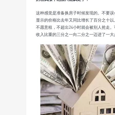
这种感觉是准备换房子时候发现的。不要误
显示的价格比去年又同比增长了百分之十以
不愿意租，不超出24小时就会被别人抢走
收入比重的三分之一向二分之一迈进了一大