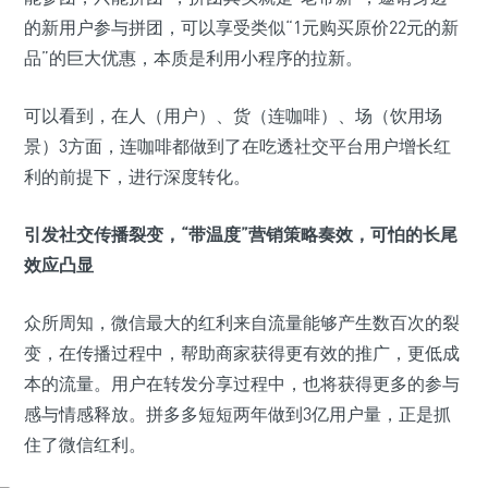
的新用户参与拼团，可以享受类似“1元购买原价22元的新
品”的巨大优惠，本质是利用小程序的拉新。
可以看到，在人（用户）、货（连咖啡）、场（饮用场
景）3方面，连咖啡都做到了在吃透社交平台用户增长红
利的前提下，进行深度转化。
引发社交传播裂变，“带温度”营销策略奏效，可怕的长尾
效应凸显
众所周知，微信最大的红利来自流量能够产生数百次的裂
变，在传播过程中，帮助商家获得更有效的推广，更低成
本的流量。用户在转发分享过程中，也将获得更多的参与
感与情感释放。拼多多短短两年做到3亿用户量，正是抓
住了微信红利。