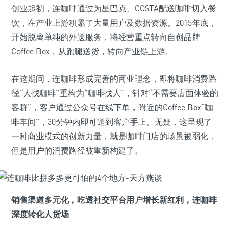
创业起初，连咖啡通过为星巴克、COSTA配送咖啡切入餐
饮，在产业上游积累了大量用户及数据资源。2015年底，
开始脱离单纯的外送服务，将经营重点转向自创品牌
Coffee Box，从跑腿送货，转向产业链上游。
在这期间，连咖啡形成完善的商业理念，即将咖啡消费路
径“人找咖啡”重构为“咖啡找人”，针对“不需要店面体验的
客群”，客户通过公众号在线下单，附近的Coffee Box“咖
啡车间”，30分钟内即可送到客户手上。无疑，这呈现了
一种商业模式的创新力量，就是咖啡门店的场景被弱化，
但是用户的消费路径被重新构建了。
销售渠道多元化，吃透社交平台用户增长新红利，连咖啡
深度转化人货场