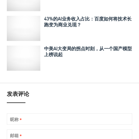
43%的AI业务收入占比：百度如何将技术长
跑变为商业兑现？
中美AI大变局的拐点时刻，从一个国产模型
上榜说起
发表评论
昵称
*
邮箱
*