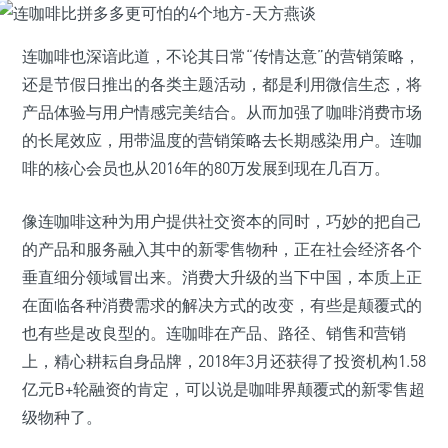
连咖啡也深谙此道，不论其日常“传情达意”的营销策略，
还是节假日推出的各类主题活动，都是利用微信生态，将
产品体验与用户情感完美结合。从而加强了咖啡消费市场
的长尾效应，用带温度的营销策略去长期感染用户。连咖
啡的核心会员也从2016年的80万发展到现在几百万。
像连咖啡这种为用户提供社交资本的同时，巧妙的把自己
的产品和服务融入其中的新零售物种，正在社会经济各个
垂直细分领域冒出来。消费大升级的当下中国，本质上正
在面临各种消费需求的解决方式的改变，有些是颠覆式的
也有些是改良型的。连咖啡在产品、路径、销售和营销
上，精心耕耘自身品牌，2018年3月还获得了投资机构1.58
亿元B+轮融资的肯定，可以说是咖啡界颠覆式的新零售超
级物种了。