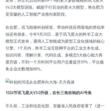
发布，并正式启动对标GPT-4的更大参数规模的讯飞星火
V4.0大模型训练。赋能千行百业的星火大模型，将合肥乃
至安徽的人工智能产业推向新阶段。
在合肥，讯飞助推科创研发、带动科技应用落地的类似举
动还有很多。今年9月20日，基于讯飞星火的羚羊工业大
模型正式发布，通用人工智能成为新型工业化领域的核心
引擎。1个月内，羚羊工业互联网平台的工业文本生成、
知识问答、理解计算、代码生成、多模态5大核心能力再
度升级，不到一个月时间平台用户总量提升59%，平台服
务企业次数增加88%。
1024节讯飞星火V3.0升级，在长三角吹响的AI号角
不久前，工业和信息化部、安徽省人民政府签署了《进一