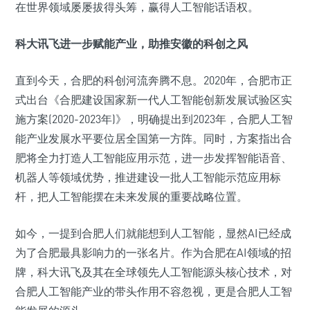
在世界领域屡屡拔得头筹，赢得人工智能话语权。
科大讯飞进一步赋能产业，助推安徽的科创之风
直到今天，合肥的科创河流奔腾不息。2020年，合肥市正
式出台《合肥建设国家新一代人工智能创新发展试验区实
施方案(2020-2023年)》，明确提出到2023年，合肥人工智
能产业发展水平要位居全国第一方阵。同时，方案指出合
肥将全力打造人工智能应用示范，进一步发挥智能语音、
机器人等领域优势，推进建设一批人工智能示范应用标
杆，把人工智能摆在未来发展的重要战略位置。
如今，一提到合肥人们就能想到人工智能，显然AI已经成
为了合肥最具影响力的一张名片。作为合肥在AI领域的招
牌，科大讯飞及其在全球领先人工智能源头核心技术，对
合肥人工智能产业的带头作用不容忽视，更是合肥人工智