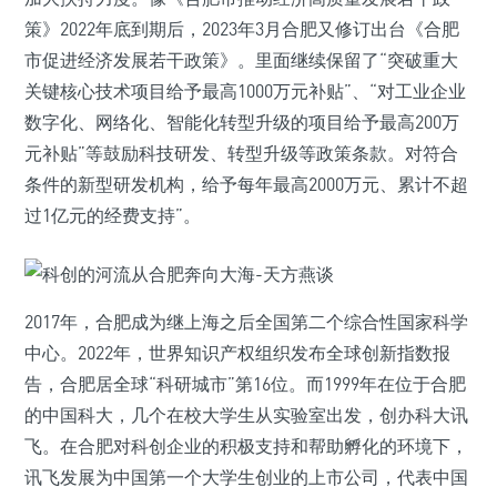
策》2022年底到期后，2023年3月合肥又修订出台《合肥
市促进经济发展若干政策》。里面继续保留了“突破重大
关键核心技术项目给予最高1000万元补贴”、“对工业企业
数字化、网络化、智能化转型升级的项目给予最高200万
元补贴”等鼓励科技研发、转型升级等政策条款。对符合
条件的新型研发机构，给予每年最高2000万元、累计不超
过1亿元的经费支持”。
2017年，合肥成为继上海之后全国第二个综合性国家科学
中心。2022年，世界知识产权组织发布全球创新指数报
告，合肥居全球“科研城市”第16位。而1999年在位于合肥
的中国科大，几个在校大学生从实验室出发，创办科大讯
飞。在合肥对科创企业的积极支持和帮助孵化的环境下，
讯飞发展为中国第一个大学生创业的上市公司，代表中国