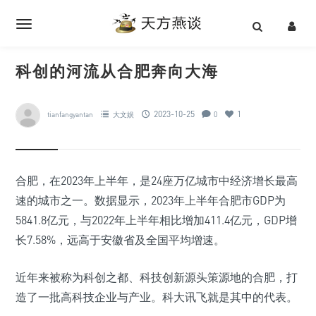
科创的河流从合肥奔向大海
2023-10-25
1
tianfangyantan
大文娱
0
合肥，在2023年上半年，是24座万亿城市中经济增长最高
速的城市之一。数据显示，2023年上半年合肥市GDP为
5841.8亿元，与2022年上半年相比增加411.4亿元，GDP增
长7.58%，远高于安徽省及全国平均增速。
近年来被称为科创之都、科技创新源头策源地的合肥，打
造了一批高科技企业与产业。科大讯飞就是其中的代表。