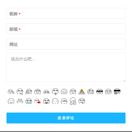
昵称
*
邮箱
*
网址