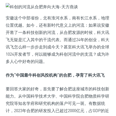
安徽这个中部省份，北有淮河水系，南有长江水系，地理
位置优越。如今，还有新时代意义上的河流：如果说安徽
开凿了一条科技创新的河流，从合肥发源的时候，科大讯
飞无疑是汇入其中的干流代表。而通过24年的创业，科大
讯飞怎么样一步步走到成今天？甚至科大讯飞举办的全球
1024开发者节，何以能够成为科创河流中的支流？成为许
多人心中好奇的问题。
作为“中国最牛科创风投机构”的合肥，孕育了科大讯飞
要回答大家的好奇，首先要了解合肥这座城市的科技创新
能力。从中国科学技术大学、中国科学院合肥物质科学研
究院等知名学府和研究机构的落户可见一斑。有数据统
计，2023年合肥的研发投入已超过2000亿元，占GDP的近