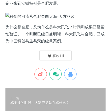
企业来到安徽特别是合肥发展。
为什么是合肥，又为什么是科大讯飞？时间和成果已经帮
忙验证。一个判断已经日益明晰：科大讯飞与合肥，已成
为中国科创共生共荣的经典案例。
喜欢
(
1
)
上一篇
骂主播的时候，大家究竟是在骂什么？