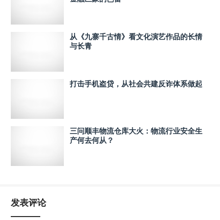
从《九寨千古情》看文化演艺作品的长情
与长青
打击手机盗贷，从社会共建反诈体系做起
三问顺丰物流仓库大火：物流行业安全生
产何去何从？
发表评论