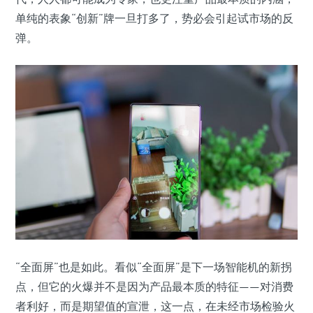
单纯的表象“创新”牌一旦打多了，势必会引起试市场的反
弹。
“全面屏”也是如此。看似“全面屏”是下一场智能机的新拐
点，但它的火爆并不是因为产品最本质的特征——对消费
者利好，而是期望值的宣泄，这一点，在未经市场检验火