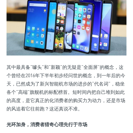
其中最具备“噱头”和“新颖”的无疑是“全面屏”的概念，这
个曾经在2016年下半年初步经问世的概念，到一年后的今
天，已然成为了新兴智能机市场的进步的“代名词”，稳坐
各个“高端”旗舰机的标配榜首。短时间内把自己堆到如此
的高度，是它真正的化消费者的购买力为动力，还是市场
的风追着它往前跑？这还真说不准。
光环加身，消费者猎奇心理先行于市场