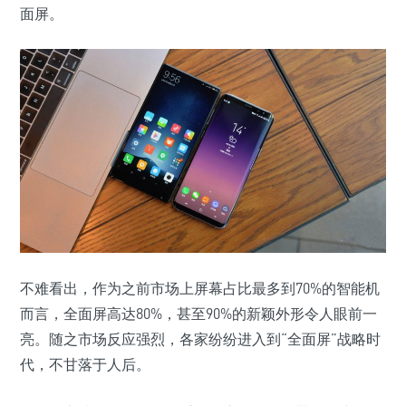
面屏。
不难看出，作为之前市场上屏幕占比最多到70%的智能机
而言，全面屏高达80%，甚至90%的新颖外形令人眼前一
亮。随之市场反应强烈，各家纷纷进入到“全面屏”战略时
代，不甘落于人后。