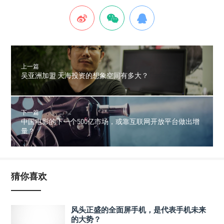
上一篇
吴亚洲加盟 天海投资的想象空间有多大？
下一篇
中国电影的下一个500亿市场，或靠互联网开放平台做出增
量？
猜你喜欢
风头正盛的全面屏手机，是代表手机未来
的大势？