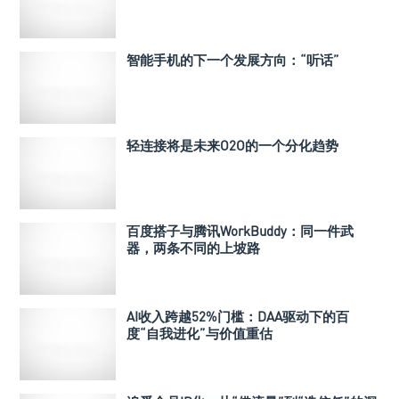
智能手机的下一个发展方向：“听话”
轻连接将是未来O2O的一个分化趋势
百度搭子与腾讯WorkBuddy：同一件武
器，两条不同的上坡路
AI收入跨越52%门槛：DAA驱动下的百
度“自我进化”与价值重估