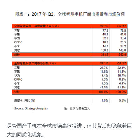
尽管国产手机在全球市场高歌猛进，但其背后却隐藏着巨
大的同质化现象。