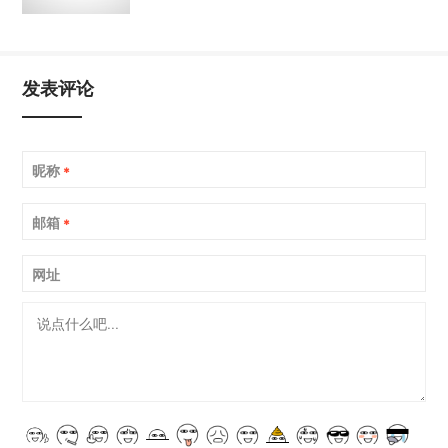
发表评论
昵称
*
邮箱
*
网址