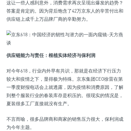
这让一些人感到意外，消费需求再次呈现出爆发的趋势？
答案是肯定的。因为背后饱含了42万京东人的辛苦付出和
供应链上成千上万品牌厂商的辛勤努力。
供应链能力与责任：根植实体经济与保利润
对今年618，行业内外早有共识，那就是在经济下行压力
较大和疫情之下，显得极为特殊。京东集团CEO徐雷在第
一季度财报电话会上就透露，因为疫情和消费原因，了解
到整个服装行业的春装库存是积压的。很现实的情况是，
夏装很多工厂直接就没有生产。
不言而喻，很多品牌商和商家的销售压力很大，保利润成
为今年主题。