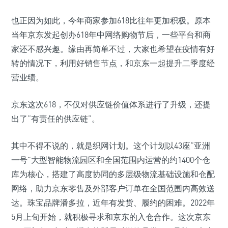
也正因为如此，今年商家参加618比往年更加积极。原本
当年京东发起创办618年中网络购物节后，一些平台和商
家还不感兴趣。缘由再简单不过，大家也希望在疫情有好
转的情况下，利用好销售节点，和京东一起提升二季度经
营业绩。
京东这次618，不仅对供应链价值体系进行了升级，还提
出了“有责任的供应链”。
其中不得不说的，就是织网计划。这个计划以43座“亚洲
一号”大型智能物流园区和全国范围内运营的约1400个仓
库为核心，搭建了高度协同的多层级物流基础设施和仓配
网络，助力京东零售及外部客户订单在全国范围内高效送
达。珠宝品牌潘多拉，近年有发货、履约的困难。2022年
5月上旬开始，就积极寻求和京东的入仓合作。这次京东