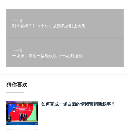
上一篇
那个直播间的老李头：从逐风者到成为风
下一篇
一块屏，撑起一幅现代版《千里江山图》
猜你喜欢
如何完成一场白酒的情绪营销新叙事？