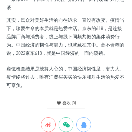
其实，民众对美好生活的向往诉求一直没有改变。疫情当
下，珍爱生命的本质就是热爱生活。京东的618，是连接
品牌厂商与消费者，线上与线下同频共振的集体消费行
为。中国经济的韧性与潜力，也就藏在其中。毫不含糊的
说，2022京东618，就是中国经济的一面内窥镜。
窥镜检查结果是鼓舞人心的，中国经济韧性足，潜力大。
疫情终将过去，唯有消费买买买的快乐和对生活的热爱不
可辜负。
喜欢
(
0
)