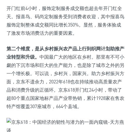
开门红前4小时，服饰定制服务成交额也超去年开门红全
天。报喜鸟、码尚定制服务受到消费者欢迎，其中报喜鸟
服饰定制整体成交额同比增长350%。显然，服务体验成
了激发市场消费活力的重要因素。
第二个维度，是从乡村振兴农产品上行到织网计划助推产
业转型和升级。
中国最广大的地区在乡村。那里有不可小
觑的下沉市场和巨大的生产能力，也是除了城市之外的另
一个增长极。可以说，乡村兴，国家兴。助力乡村振兴方
面，京东不遗余力，2022年618也在持续推动高质量农产
品和消费升级的正循环。京东618开门红24小时，带动了
超80个重点国家地标产品产业带热销，累计1928家在售农
特产馆覆盖307座城市，664个县域。