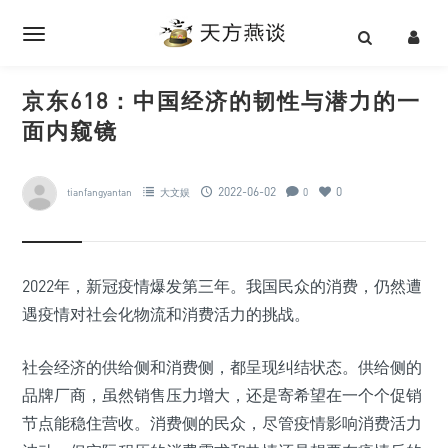
京东618：中国经济的韧性与潜力的一
面内窥镜
2022-06-02
0
tianfangyantan
大文娱
0
2022年，新冠疫情爆发第三年。我国民众的消费，仍然遭
遇疫情对社会化物流和消费活力的挑战。
社会经济的供给侧和消费侧，都呈现纠结状态。供给侧的
品牌厂商，虽然销售压力增大，还是寄希望在一个个促销
节点能稳住营收。消费侧的民众，尽管疫情影响消费活力